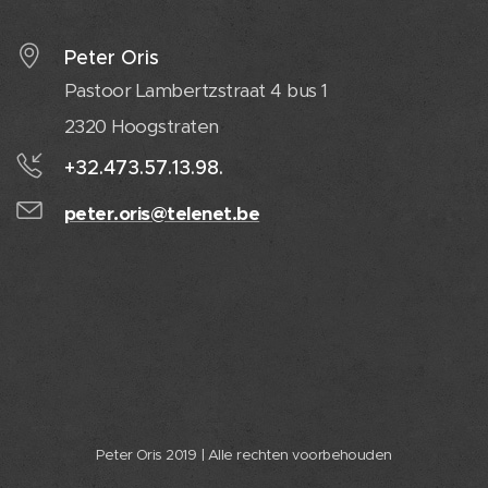
Peter Oris
Pastoor Lambertzstraat 4 bus 1
2320 Hoogstraten
+32.473.57.13.98.
peter.oris@telenet.be
Peter Oris 2019 | Alle rechten voorbehouden